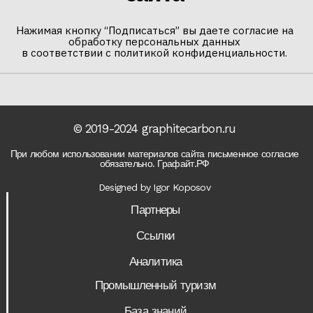
Нажимая кнопку “Подписаться” вы даете согласие на
обработку персональных данных
в соответствии с политикой конфиденциальности.
© 2019-2024 graphitecarbon.ru
При любом использовании материалов сайта письменное согласие
обязательно. Графайт.РФ
Designed by Igor Koposov
Партнеры
Ссылки
Аналитика
Промышленный туризм
База знаний