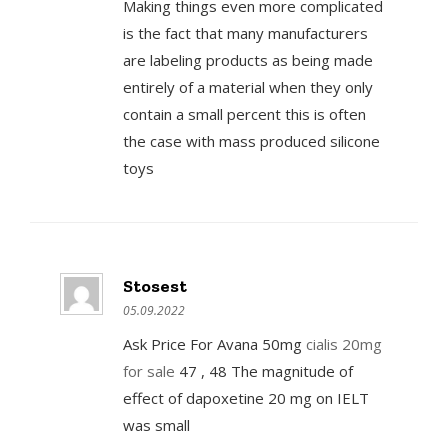
Making things even more complicated
is the fact that many manufacturers
are labeling products as being made
entirely of a material when they only
contain a small percent this is often
the case with mass produced silicone
toys
Stosest
05.09.2022
Ask Price For Avana 50mg
cialis 20mg
for sale
47 , 48 The magnitude of
effect of dapoxetine 20 mg on IELT
was small