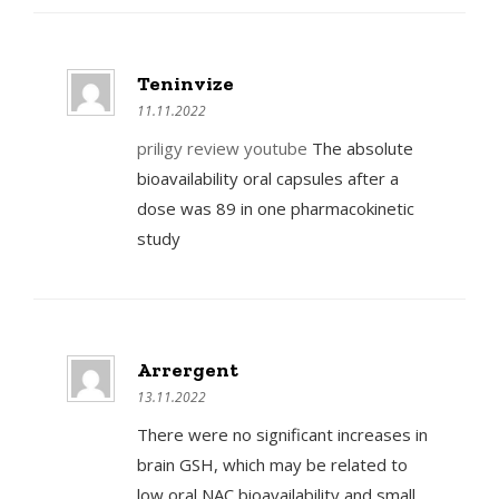
Teninvize
11.11.2022
priligy review youtube
The absolute
bioavailability oral capsules after a
dose was 89 in one pharmacokinetic
study
Arrergent
13.11.2022
There were no significant increases in
brain GSH, which may be related to
low oral NAC bioavailability and small