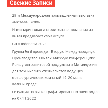
Свежие Записи
29-я Международная промышленная выставка
«Металл-Экспо»
Инжиниринговая и строительная компания из
Китая предлагает свои услуги
GIFA Indonesia 2023
Группа Эл 6 проведет Вторую Международную
Производственно-техническую конференцию:
Роль углеграфитовой продукции в Металлургии
для технических специалистов ведущих
металлургических компаний 19-20 мая в
Калининграде.
Ситуация на рынке графитированных электродов
на 07.11.2022