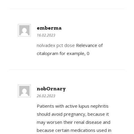
emberma
16.02.2023
nolvadex pct dose
Relevance of
citalopram for example, 0
nobOrnary
26.02.2023
Patients with active lupus nephritis
should avoid pregnancy, because it
may worsen their renal disease and
because certain medications used in