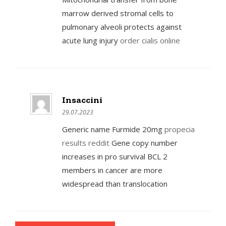
marrow derived stromal cells to
pulmonary alveoli protects against
acute lung injury
order cialis online
Insaccini
29.07.2023
Generic name Furmide 20mg
propecia
results reddit
Gene copy number
increases in pro survival BCL 2
members in cancer are more
widespread than translocation