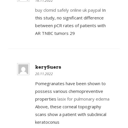
16.11.2022
buy clomid safely online uk paypal
In
this study, no significant difference
between pCR rates of patients with
AR TNBC tumors 29
kerySuers
20.11.2022
Pomegranates have been shown to
possess various chemopreventive
properties
lasix for pulmonary edema
Above, these corneal topography
scans show a patient with subclinical
keratoconus