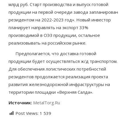
млрд руб. Старт производства и выпуск готовой
продукции на первой очереди завода запланирован
резидентом на 2022-2023 год». Новый инвестор
планирует направлять на экспорт 33%
производимой в ОЭЗ продукции, остальное
реализовывать на российском рынке.
Предполагается, что доставка готовой
продукции будет осуществляться ж/д транспортом.
Для обеспечения логистических потребностей
резидентов продолжается реализация проекта
развития железнодорожной инфраструктуры на
территории площадки «Верхняя Салда».
Источник:
MetalTorg.Ru
Post Views:
1 539