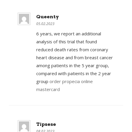
Queenty
05.02.2023
6 years, we report an additional
analysis of this trial that found
reduced death rates from coronary
heart disease and from breast cancer
among patients in the 5 year group,
compared with patients in the 2 year
group
order propecia online
mastercard
Tipsese
08.02.2023