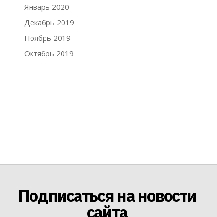
Январь 2020
Декабрь 2019
Ноябрь 2019
Октябрь 2019
Подписаться на новости
сайта