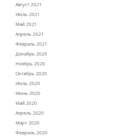
Август 2021
Июль 2021
Май 2021
Апрель 2021
Февраль 2021
Декабрь 2020
Ноябрь 2020
Октябрь 2020
Июль 2020
Июнь 2020
Май 2020
Апрель 2020
Март 2020
Февраль 2020