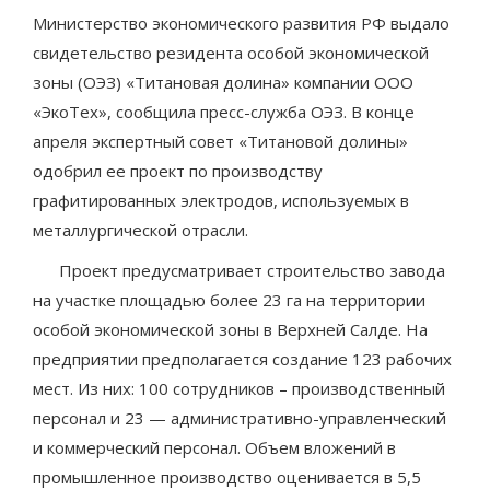
Министерство экономического развития РФ выдало
свидетельство резидента особой экономической
зоны (ОЭЗ) «Титановая долина» компании ООО
«ЭкоТех», сообщила пресс-служба ОЭЗ. В конце
апреля экспертный совет «Титановой долины»
одобрил ее проект по производству
графитированных электродов, используемых в
металлургической отрасли.
Проект предусматривает строительство завода
на участке площадью более 23 га на территории
особой экономической зоны в Верхней Салде. На
предприятии предполагается создание 123 рабочих
мест. Из них: 100 сотрудников – производственный
персонал и 23 — административно-управленческий
и коммерческий персонал. Объем вложений в
промышленное производство оценивается в 5,5