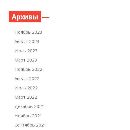
Архивы
Ноябрь 2023
Август 2023
Июль 2023
Март 2023
Ноябрь 2022
Август 2022
Июль 2022
Март 2022
Декабрь 2021
Ноябрь 2021
Сентябрь 2021