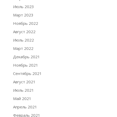
Июль 2023
Март 2023
Ноябрь 2022
Август 2022
Июль 2022
Март 2022
Декабрь 2021
Ноябрь 2021
Сентябрь 2021
Август 2021
Июль 2021
Май 2021
Апрель 2021
Февраль 2021