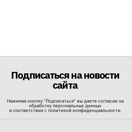
Подписаться на новости
сайта
Нажимая кнопку “Подписаться” вы даете согласие на
обработку персональных данных
в соответствии с политикой конфиденциальности.