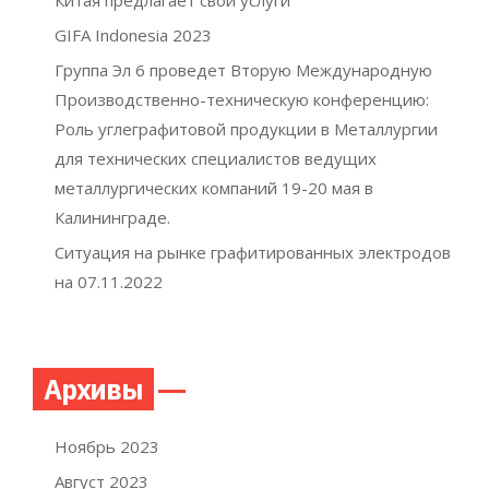
GIFA Indonesia 2023
Группа Эл 6 проведет Вторую Международную
Производственно-техническую конференцию:
Роль углеграфитовой продукции в Металлургии
для технических специалистов ведущих
металлургических компаний 19-20 мая в
Калининграде.
Ситуация на рынке графитированных электродов
на 07.11.2022
Архивы
Ноябрь 2023
Август 2023