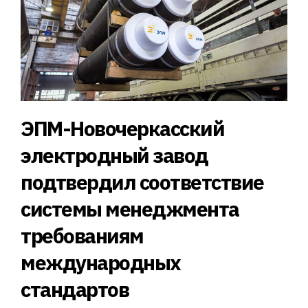
ЭПМ-Новочеркасский
электродный завод
подтвердил соответствие
системы менеджмента
требованиям
международных
стандартов