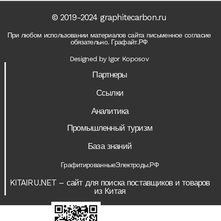
© 2019-2024 graphitecarbon.ru
При любом использовании материалов сайта письменное согласие
обязательно. Графайт.РФ
Designed by Igor Koposov
Партнеры
Ссылки
Аналитика
Промышленный туризм
База знаний
ГрафитированныеЭлектроды.РФ
KITAIRU.NET – сайт для поиска поставщиков и товаров
из Китая