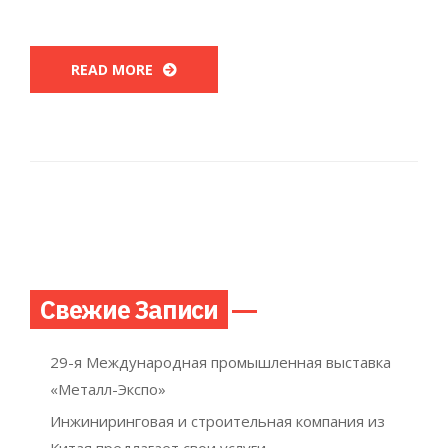
READ MORE
Свежие Записи
29-я Международная промышленная выставка
«Металл-Экспо»
Инжиниринговая и строительная компания из
Китая предлагает свои услуги