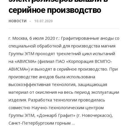
серийное производство
НОВОСТИ
10.07.2020
г. Москва, 6 июля 2020 г.: Графитированные аноды со
специальной обработкой для производства магния
Группы ЭПМ проходят трехлетний цикл испытаний
на «АВИСМА» (филиал ПАО «Корпорация ВСМПО-
АВИСМА») и выходят в серийное производство. При
производстве анодов была использована
высокоэффективная технология, защищающая
материал от окисления на весь период эксплуатации
изделия. Разработка технологии проводилась
совместно Научно-технологическим центром
Группы ЭПМ, «Донкарб Графит» (г. Новочеркасск),
Санкт-Петербургским горным …