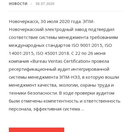
НОВОСТИ
30.07.2020
Новочеркасск, 30 июля 2020 года. ЭПМ-
Новочеркасский электродный завод подтвердил
соответствие системы менеджмента требованиям
международных стандартов ISO 9001:2015, ISO
14001:2015, ISO 45001:2018. С 22 по 26 июня
компания «Bureau Veritas Certification» провела
ресертификационный аудит интегрированной
системы менеджмента ЭПМ-НЭЗ, в которую вошли
менеджмент качества, экологии, охраны труда и
техники безопасности. В ходе проверки аудитом
были отмечены компетентность и ответственность
персонала, эффективная система …