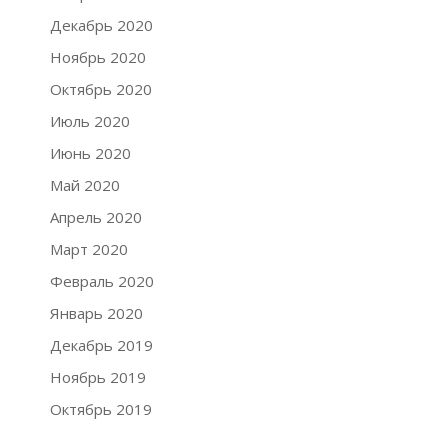
Декабрь 2020
Ноябрь 2020
Октябрь 2020
Июль 2020
Июнь 2020
Май 2020
Апрель 2020
Март 2020
Февраль 2020
Январь 2020
Декабрь 2019
Ноябрь 2019
Октябрь 2019