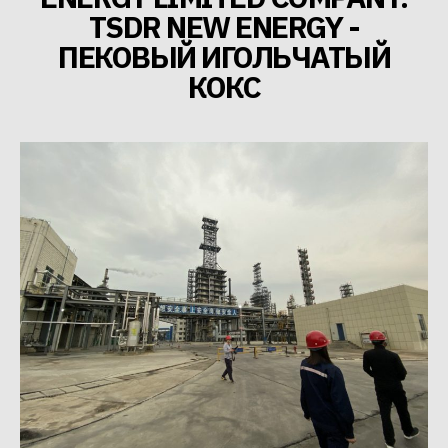
TSDR NEW ENERGY -
ПЕКОВЫЙ ИГОЛЬЧАТЫЙ
КОКС