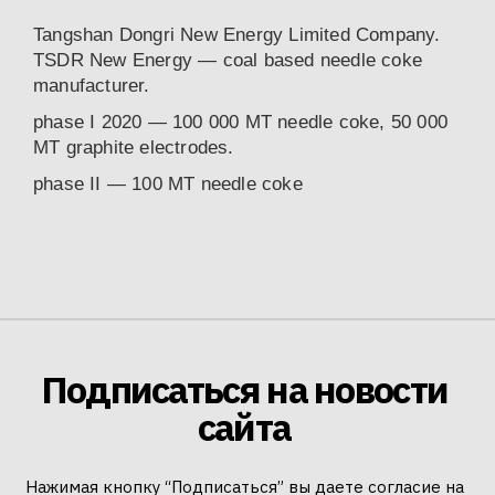
Tangshan Dongri New Energy Limited Company.
TSDR New Energy — coal based needle coke
manufacturer.
phase I 2020 — 100 000 MT needle coke, 50 000
MT graphite electrodes.
phase II — 100 MT needle coke
Подписаться на новости
сайта
Нажимая кнопку “Подписаться” вы даете согласие на