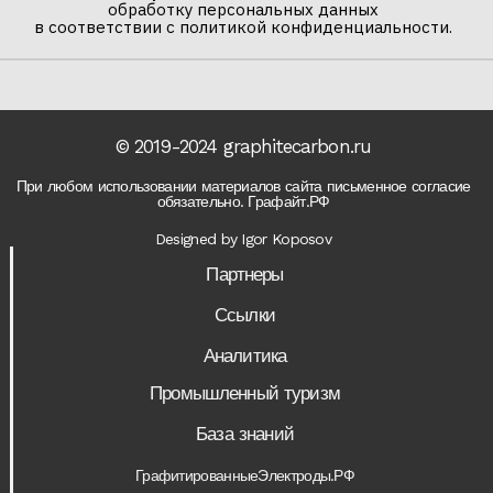
обработку персональных данных
в соответствии с политикой конфиденциальности.
© 2019-2024 graphitecarbon.ru
При любом использовании материалов сайта письменное согласие
обязательно. Графайт.РФ
Designed by Igor Koposov
Партнеры
Ссылки
Аналитика
Промышленный туризм
База знаний
ГрафитированныеЭлектроды.РФ