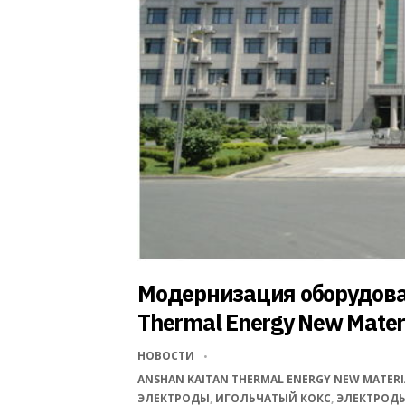
Модернизация оборудова
Thermal Energy New Materia
НОВОСТИ
ANSHAN KAITAN THERMAL ENERGY NEW MATERI
ЭЛЕКТРОДЫ
,
ИГОЛЬЧАТЫЙ КОКС
,
ЭЛЕКТРОД