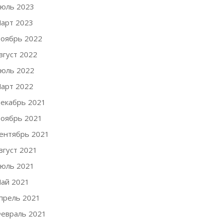
юль 2023
арт 2023
оябрь 2022
вгуст 2022
юль 2022
арт 2022
екабрь 2021
оябрь 2021
ентябрь 2021
вгуст 2021
юль 2021
ай 2021
прель 2021
евраль 2021