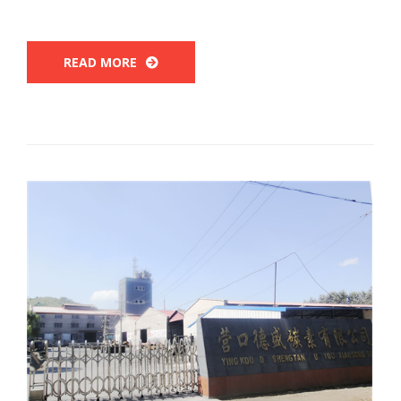
READ MORE