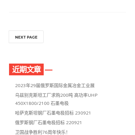
NEXT PAGE
近期文章
2023年29届俄罗斯国际金属冶金工业展
乌兹别克斯坦工厂求购200吨 高功率UHP
450X1800/2100 石墨电极
哈萨克斯坦钢厂石墨电极招标 230921
俄罗斯钢厂石墨电极招标 220921
卫国战争胜利76周年快乐！