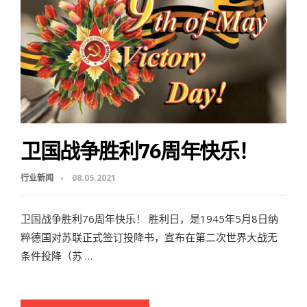
卫国战争胜利76周年快乐！
行业新闻
08.05.2021
卫国战争胜利76周年快乐！ 胜利日，是1945年5月8日纳
粹德国对苏联正式签订投降书，宣布在第二次世界大战无
条件投降（苏 …