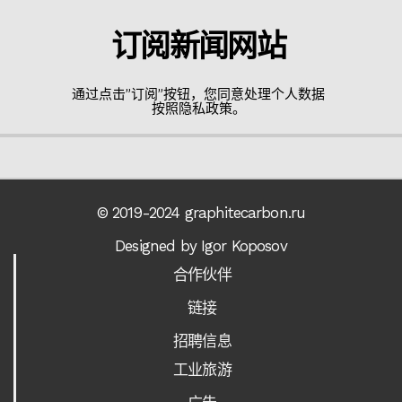
订阅新闻网站
通过点击”订阅”按钮，您同意处理个人数据
按照隐私政策。
© 2019-2024 graphitecarbon.ru
Designed by Igor Koposov
合作伙伴
链接
招聘信息
工业旅游