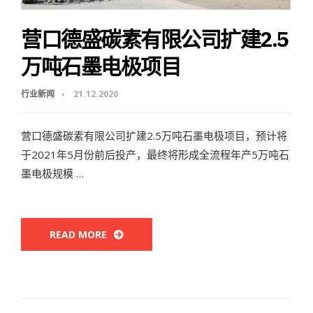
营口德盛碳素有限公司扩建2.5
万吨石墨电极项目
行业新闻
21.12.2020
营口德盛碳素有限公司扩建2.5万吨石墨电极项目，预计将
于2021年5月份前后投产，最终将形成全流程年产5万吨石
墨电极规模 …
READ MORE