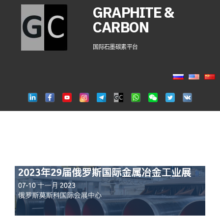
GRAPHITE &
CARBON
国际石墨碳素平台