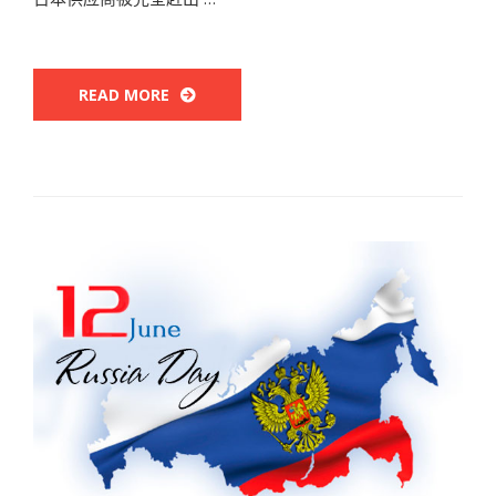
READ MORE