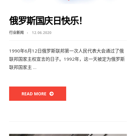
俄罗斯国庆日快乐！
行业新闻
12.06.2020
1990年6月12日俄罗斯联邦第一次人民代表大会通过了俄
联邦国家主权宣言的日子。1992年，这一天被定为俄罗斯
联邦国家主 …
READ MORE