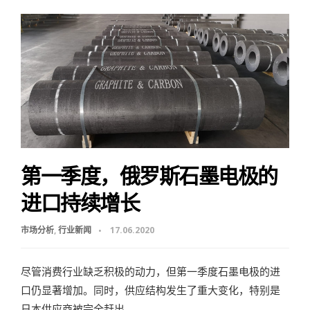
第一季度，俄罗斯石墨电极的
进口持续增长
市场分析
,
行业新闻
17.06.2020
尽管消费行业缺乏积极的动力，但第一季度石墨电极的进
口仍显著增加。同时，供应结构发生了重大变化，特别是
日本供应商被完全赶出 …