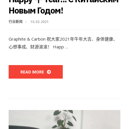
Новым Годом!
行业新闻
10.02.2021
Graphite & Carbon 祝大家2021年牛年大吉、身体健康、
心想事成、财源滚滚！ Happ …
READ MORE