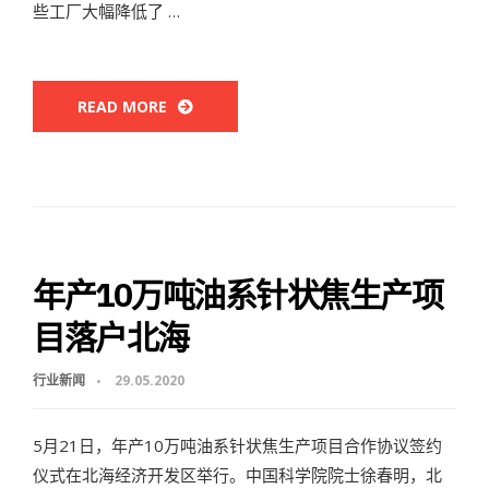
些工厂大幅降低了 …
READ MORE
年产10万吨油系针状焦生产项
目落户北海
行业新闻
29.05.2020
5月21日，年产10万吨油系针状焦生产项目合作协议签约
仪式在北海经济开发区举行。中国科学院院士徐春明，北