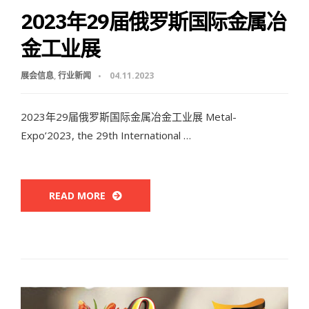
2023年29届俄罗斯国际金属冶
金工业展
展会信息
,
行业新闻
04.11.2023
2023年29届俄罗斯国际金属冶金工业展 Metal-
Expo’2023, the 29th International …
READ MORE