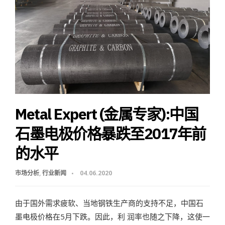
Metal Expert (金属专家):中国
石墨电极价格暴跌至2017年前
的水平
市场分析
,
行业新闻
04.06.2020
由于国外需求疲软、当地钢铁生产商的支持不足，中国石
墨电极价格在5月下跌。因此，利 润率也随之下降，这使一