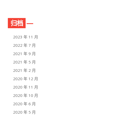
归档
2023 年 11 月
2022 年 7 月
2021 年 9 月
2021 年 5 月
2021 年 2 月
2020 年 12 月
2020 年 11 月
2020 年 10 月
2020 年 6 月
2020 年 5 月