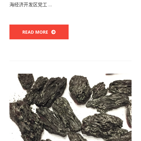
海经济开发区党工 …
READ MORE