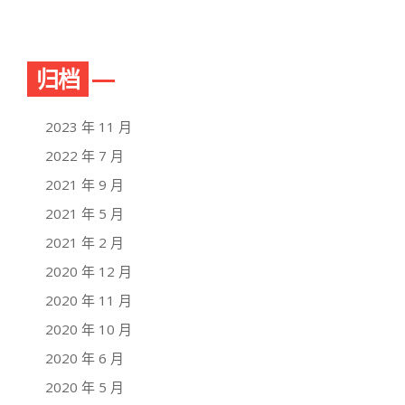
归档
2023 年 11 月
2022 年 7 月
2021 年 9 月
2021 年 5 月
2021 年 2 月
2020 年 12 月
2020 年 11 月
2020 年 10 月
2020 年 6 月
2020 年 5 月