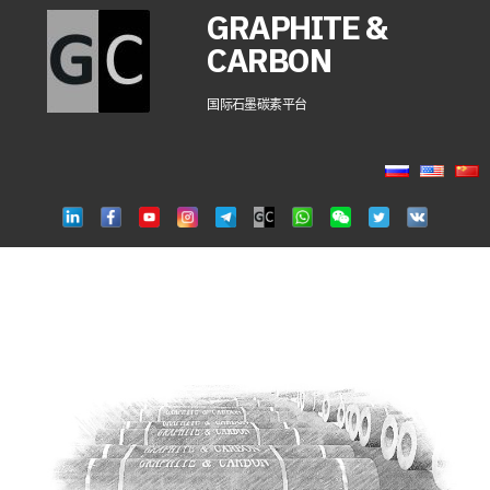
GRAPHITE &
CARBON
国际石墨碳素平台