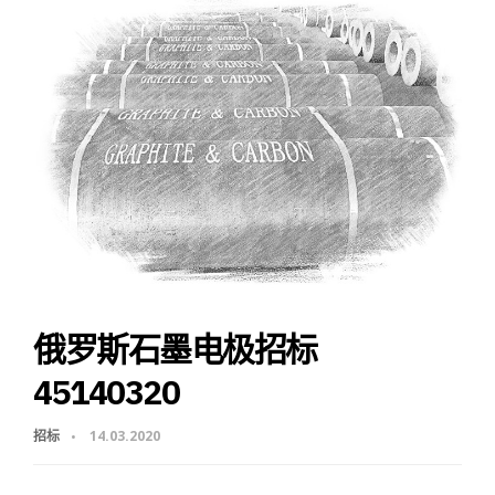
俄罗斯石墨电极招标
45140320
招标
14.03.2020