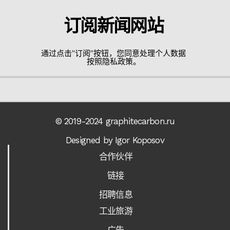
订阅新闻网站
通过点击”订阅”按钮，您同意处理个人数据
按照隐私政策。
© 2019-2024 graphitecarbon.ru
Designed by Igor Koposov
合作伙伴
链接
招聘信息
工业旅游