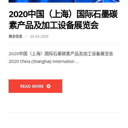
2020中国（上海）国际石墨碳
素产品及加工设备展览会
展会信息
20.03.2020
2020中国（上海）国际石墨碳素产品及加工设备展览会
2020 China (Shanghai) Internation …
READ MORE