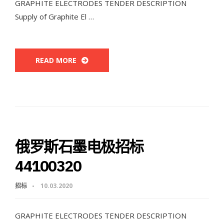
GRAPHITE ELECTRODES TENDER DESCRIPTION
Supply of Graphite El …
READ MORE
俄罗斯石墨电极招标
44100320
招标
10.03.2020
GRAPHITE ELECTRODES TENDER DESCRIPTION