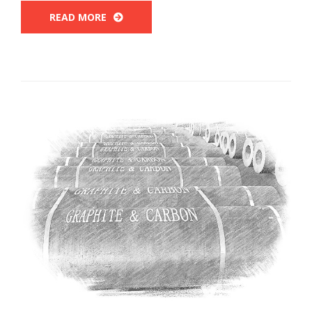
READ MORE