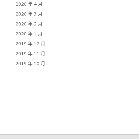
2020 年 4 月
2020 年 3 月
2020 年 2 月
2020 年 1 月
2019 年 12 月
2019 年 11 月
2019 年 10 月