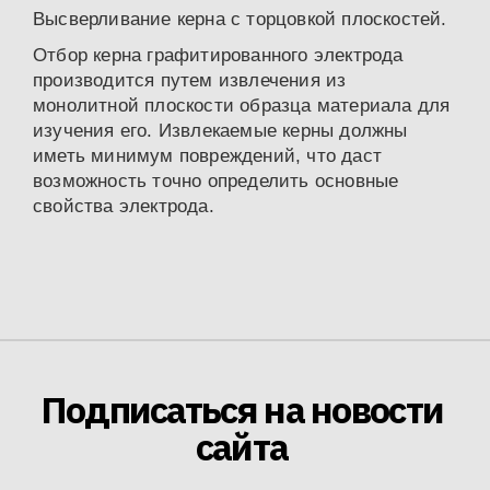
Высверливание керна с торцовкой плоскостей.
Отбор керна графитированного электрода
производится путем извлечения из
монолитной плоскости образца материала для
изучения его. Извлекаемые керны должны
иметь минимум повреждений, что даст
возможность точно определить основные
свойства электрода.
Подписаться на новости
сайта