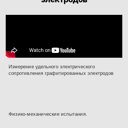
Измерение удельного электрического
сопротивления графитированных электродов
Физико-механические испытания.