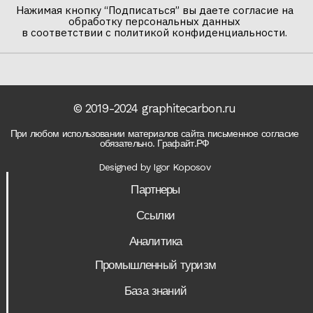
Нажимая кнопку “Подписаться” вы даете согласие на
обработку персональных данных
в соответствии с политикой конфиденциальности.
© 2019-2024 graphitecarbon.ru
При любом использовании материалов сайта письменное согласие
обязательно. Графайт.РФ
Designed by Igor Koposov
Партнеры
Ссылки
Аналитика
Промышленный туризм
База знаний