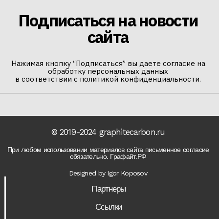
Подписаться на новости
сайта
Нажимая кнопку “Подписаться” вы даете согласие на
обработку персональных данных
в соответствии с политикой конфиденциальности.
© 2019-2024 graphitecarbon.ru
При любом использовании материалов сайта письменное согласие
обязательно. Графайт.РФ
Designed by Igor Koposov
Партнеры
Ссылки