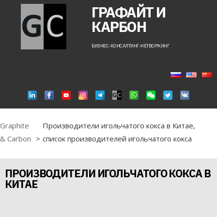
ГРАФАЙТ И
КАРБОН
БИЗНЕС-КОНСАЛТИНГ-НЕТВОРКИНГ
Graphite
Производители игольчатого кокса в Китае,
& Carbon
>
список производителей игольчатого кокса
ПРОИЗВОДИТЕЛИ ИГОЛЬЧАТОГО КОКСА В
КИТАЕ