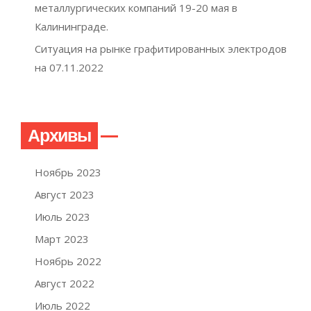
металлургических компаний 19-20 мая в
Калининграде.
Ситуация на рынке графитированных электродов
на 07.11.2022
Архивы
Ноябрь 2023
Август 2023
Июль 2023
Март 2023
Ноябрь 2022
Август 2022
Июль 2022