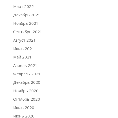
Март 2022
Декабрь 2021
Ноябрь 2021
Сентябрь 2021
Август 2021
Июль 2021
Май 2021
Апрель 2021
Февраль 2021
Декабрь 2020
Ноябрь 2020
Октябрь 2020
Июль 2020
Июнь 2020