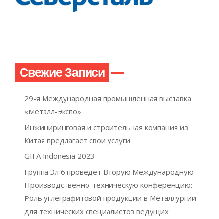
Свежие Записи
29-я Международная промышленная выставка
«Металл-Экспо»
Инжиниринговая и строительная компания из
Китая предлагает свои услуги
GIFA Indonesia 2023
Группа Эл 6 проведет Вторую Международную
Производственно-техническую конференцию:
Роль углеграфитовой продукции в Металлургии
для технических специалистов ведущих