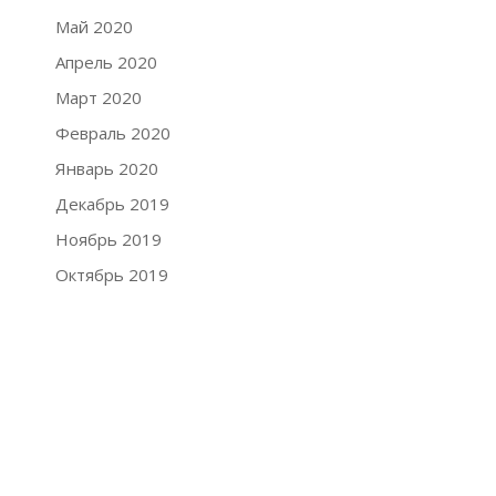
Май 2020
Апрель 2020
Март 2020
Февраль 2020
Январь 2020
Декабрь 2019
Ноябрь 2019
Октябрь 2019