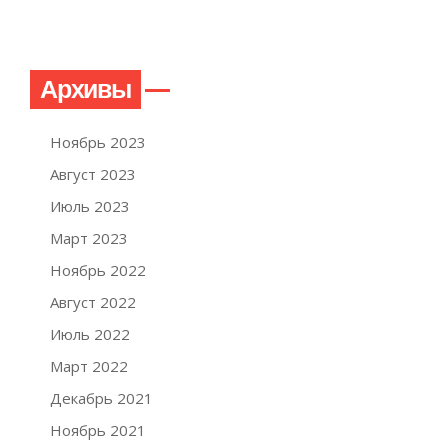
Архивы
Ноябрь 2023
Август 2023
Июль 2023
Март 2023
Ноябрь 2022
Август 2022
Июль 2022
Март 2022
Декабрь 2021
Ноябрь 2021