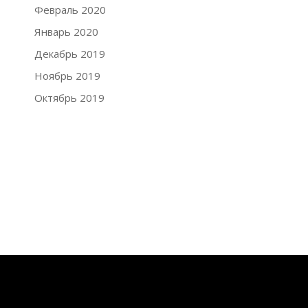
Февраль 2020
Январь 2020
Декабрь 2019
Ноябрь 2019
Октябрь 2019