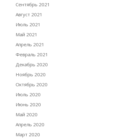
Сентябрь 2021
Август 2021
Июль 2021
Май 2021
Апрель 2021
Февраль 2021
Декабрь 2020
Ноябрь 2020
Октябрь 2020
Июль 2020
Июнь 2020
Май 2020
Апрель 2020
Март 2020