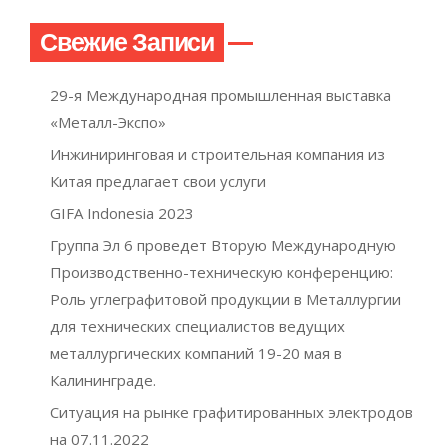
Свежие Записи
29-я Международная промышленная выставка
«Металл-Экспо»
Инжиниринговая и строительная компания из
Китая предлагает свои услуги
GIFA Indonesia 2023
Группа Эл 6 проведет Вторую Международную
Производственно-техническую конференцию:
Роль углеграфитовой продукции в Металлургии
для технических специалистов ведущих
металлургических компаний 19-20 мая в
Калининграде.
Ситуация на рынке графитированных электродов
на 07.11.2022