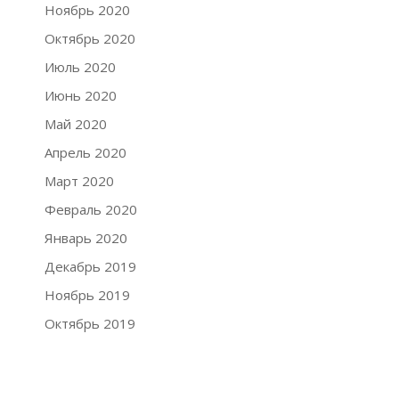
Ноябрь 2020
Октябрь 2020
Июль 2020
Июнь 2020
Май 2020
Апрель 2020
Март 2020
Февраль 2020
Январь 2020
Декабрь 2019
Ноябрь 2019
Октябрь 2019