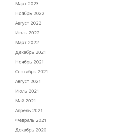
Март 2023
Ноябрь 2022
Август 2022
Июль 2022
Март 2022
Декабрь 2021
Ноябрь 2021
Сентябрь 2021
Август 2021
Июль 2021
Май 2021
Апрель 2021
Февраль 2021
Декабрь 2020