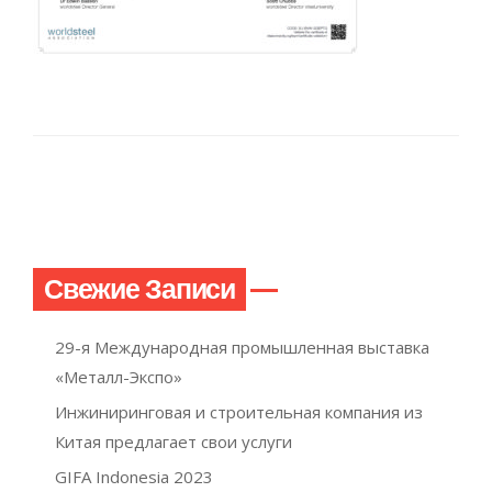
Свежие Записи
29-я Международная промышленная выставка
«Металл-Экспо»
Инжиниринговая и строительная компания из
Китая предлагает свои услуги
GIFA Indonesia 2023