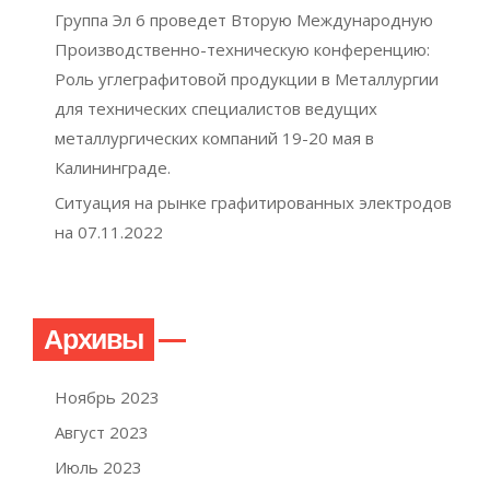
Группа Эл 6 проведет Вторую Международную
Производственно-техническую конференцию:
Роль углеграфитовой продукции в Металлургии
для технических специалистов ведущих
металлургических компаний 19-20 мая в
Калининграде.
Ситуация на рынке графитированных электродов
на 07.11.2022
Архивы
Ноябрь 2023
Август 2023
Июль 2023