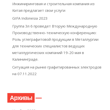
Инжиниринговая и строительная компания из
Китая предлагает свои услуги
GIFA Indonesia 2023
Группа Эл 6 проведет Вторую Международную
Производственно-техническую конференцию:
Роль углеграфитовой продукции в Металлургии
для технических специалистов ведущих
металлургических компаний 19-20 мая в
Калининграде.
Ситуация на рынке графитированных электродов
на 07.11.2022
Архивы