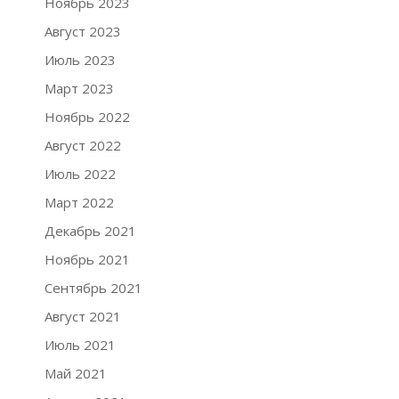
Ноябрь 2023
Август 2023
Июль 2023
Март 2023
Ноябрь 2022
Август 2022
Июль 2022
Март 2022
Декабрь 2021
Ноябрь 2021
Сентябрь 2021
Август 2021
Июль 2021
Май 2021