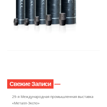
Свежие Записи
29-я Международная промышленная выставка
«Металл-Экспо»