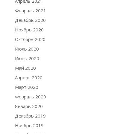
Апрель 2021
Февраль 2021
Декабрь 2020
Ноябрь 2020
Октябрь 2020
Июль 2020
Июнь 2020
Май 2020
Апрель 2020
Март 2020
Февраль 2020
Январь 2020
Декабрь 2019
Ноябрь 2019