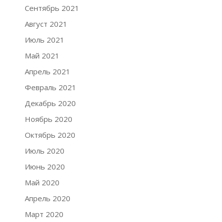
Сентябрь 2021
Август 2021
Июль 2021
Май 2021
Апрель 2021
Февраль 2021
Декабрь 2020
Ноябрь 2020
Октябрь 2020
Июль 2020
Июнь 2020
Май 2020
Апрель 2020
Март 2020