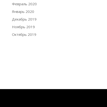
Февраль 2020
Январь 2020
Декабрь 2019
Ноябрь 2019
Октябрь 2019