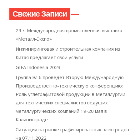
Свежие Записи
29-я Международная промышленная выставка
«Металл-Экспо»
Инжиниринговая и строительная компания из
Китая предлагает свои услуги
GIFA Indonesia 2023
Группа Эл 6 проведет Вторую Международную
Производственно-техническую конференцию:
Роль углеграфитовой продукции в Металлургии
для технических специалистов ведущих
металлургических компаний 19-20 мая в
Калининграде.
Ситуация на рынке графитированных электродов
на 07.11.2022