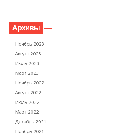
Архивы
Ноябрь 2023
Август 2023
Июль 2023
Март 2023
Ноябрь 2022
Август 2022
Июль 2022
Март 2022
Декабрь 2021
Ноябрь 2021