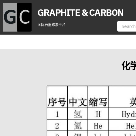
GRAPHITE & CARBON
国际石墨碳素平台
化