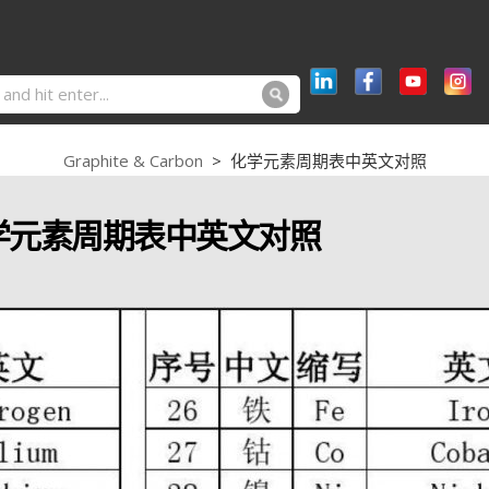
Graphite & Carbon
>
化学元素周期表中英文对照
学元素周期表中英文对照