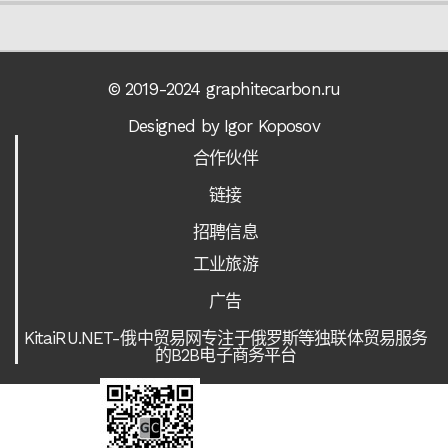
© 2019-2024 graphitecarbon.ru
Designed by Igor Koposov
合作伙伴
链接
招聘信息
工业旅游
广告
KitaiRU.NET-俄中贸易网专注于俄罗斯等独联体贸易服务
的B2B电子商务平台