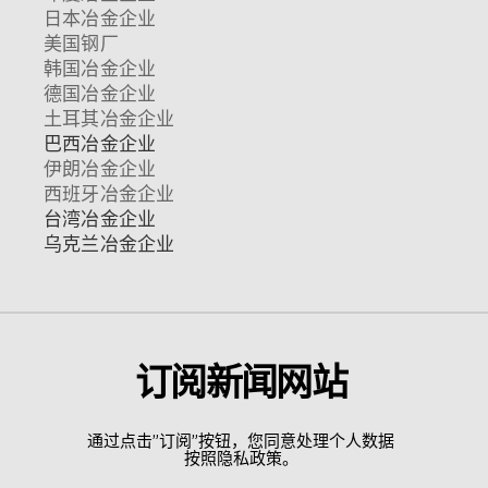
日本冶金企业
美国钢厂
韩国冶金企业
德国冶金企业
土耳其冶金企业
巴西冶金企业
伊朗冶金企业
西班牙冶金企业
台湾冶金企业
乌克兰冶金企业
订阅新闻网站
通过点击”订阅”按钮，您同意处理个人数据
按照隐私政策。