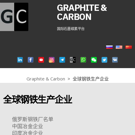
GRAPHITE &
CARBON
国际石墨碳素平台
Graphite & Carbon
>
全球钢铁生产企业
全球钢铁生产企业
俄罗斯钢铁厂名单
中国冶金企业
印度冶金企业