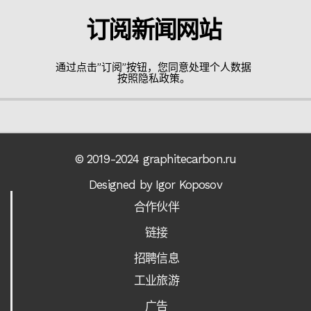
订阅新闻网站
通过点击”订阅”按钮，您同意处理个人数据
按照隐私政策。
© 2019-2024 graphitecarbon.ru
Designed by Igor Koposov
合作伙伴
链接
招聘信息
工业旅游
广告