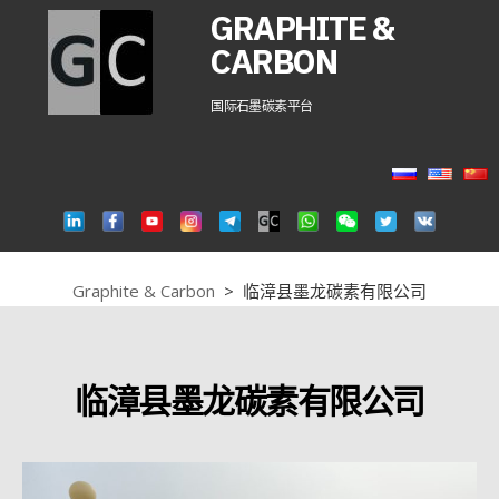
GRAPHITE &
CARBON
国际石墨碳素平台
Graphite & Carbon
>
临漳县墨龙碳素有限公司
临漳县墨龙碳素有限公司